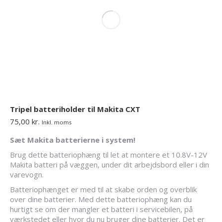
Tripel batteriholder til Makita CXT
75,00
kr.
Inkl. moms
Sæt Makita batterierne i system!
Brug dette batteriophæng til let at montere et 10.8V-12V
Makita batteri på væggen, under dit arbejdsbord eller i din
varevogn.
Batteriophænget er med til at skabe orden og overblik
over dine batterier. Med dette batteriophæng kan du
hurtigt se om der mangler et batteri i servicebilen, på
værkstedet eller hvor du nu bruger dine batterier. Det er