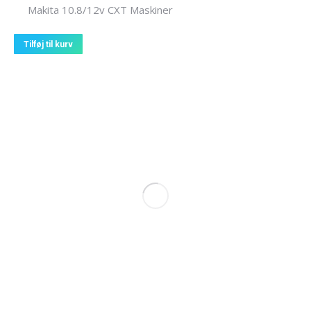
Makita 10.8/12v CXT Maskiner
Tilføj til kurv