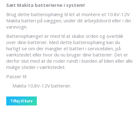
Sæt Makita batterierne i system!
Brug dette batteriophæng til let at montere et 10.8V-12V
Makita batteri på væggen, under dit arbejdsbord eller i din
varevogn.
Batteriophænget er med til at skabe orden og overblik
over dine batterier. Med dette batteriophæng kan du
hurtigt se om der mangler et batteri i servicebilen, på
værkstedet eller hvor du nu bruger dine batterier. Det er
derfor slut med at de roder rundt i bunden af bilen eller alle
mulige steder i værkstedet.
Passer til
Makita 10.8V-12V batterier.
Tilføj til kurv