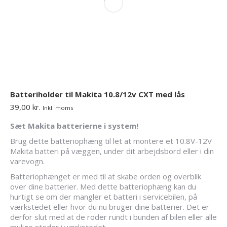
Batteriholder til Makita 10.8/12v CXT med lås
39,00
kr.
Inkl. moms
Sæt Makita batterierne i system!
Brug dette batteriophæng til let at montere et 10.8V-12V
Makita batteri på væggen, under dit arbejdsbord eller i din
varevogn.
Batteriophænget er med til at skabe orden og overblik
over dine batterier. Med dette batteriophæng kan du
hurtigt se om der mangler et batteri i servicebilen, på
værkstedet eller hvor du nu bruger dine batterier. Det er
derfor slut med at de roder rundt i bunden af bilen eller alle