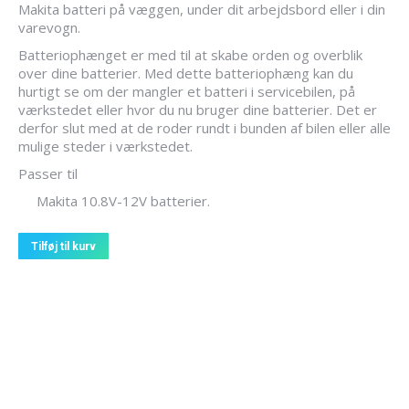
Makita batteri på væggen, under dit arbejdsbord eller i din
varevogn.
Batteriophænget er med til at skabe orden og overblik
over dine batterier. Med dette batteriophæng kan du
hurtigt se om der mangler et batteri i servicebilen, på
værkstedet eller hvor du nu bruger dine batterier. Det er
derfor slut med at de roder rundt i bunden af bilen eller alle
mulige steder i værkstedet.
Passer til
Makita 10.8V-12V batterier.
Tilføj til kurv