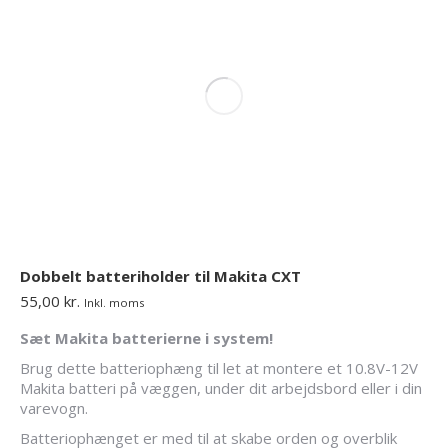
Dobbelt batteriholder til Makita CXT
55,00
kr.
Inkl. moms
Sæt Makita batterierne i system!
Brug dette batteriophæng til let at montere et 10.8V-12V
Makita batteri på væggen, under dit arbejdsbord eller i din
varevogn.
Batteriophænget er med til at skabe orden og overblik