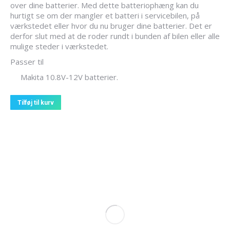
over dine batterier. Med dette batteriophæng kan du
hurtigt se om der mangler et batteri i servicebilen, på
værkstedet eller hvor du nu bruger dine batterier. Det er
derfor slut med at de roder rundt i bunden af bilen eller alle
mulige steder i værkstedet.
Passer til
Makita 10.8V-12V batterier.
Tilføj til kurv