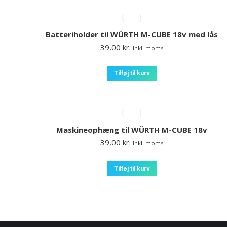
Batteriholder til WÜRTH M-CUBE 18v med lås
39,00
kr.
Inkl. moms
Tilføj til kurv
Maskineophæng til WÜRTH M-CUBE 18v
39,00
kr.
Inkl. moms
Tilføj til kurv