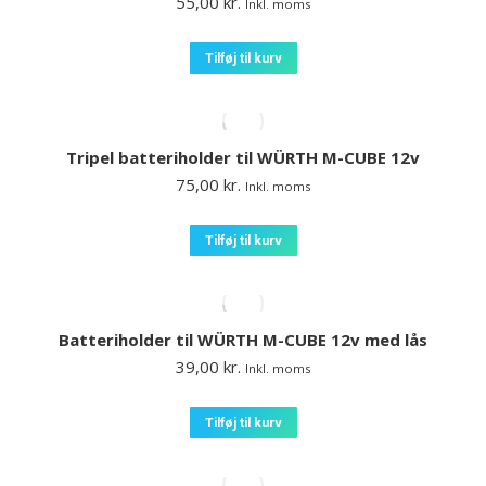
55,00
kr.
Inkl. moms
Tilføj til kurv
Tripel batteriholder til WÜRTH M-CUBE 12v
75,00
kr.
Inkl. moms
Tilføj til kurv
Batteriholder til WÜRTH M-CUBE 12v med lås
39,00
kr.
Inkl. moms
Tilføj til kurv