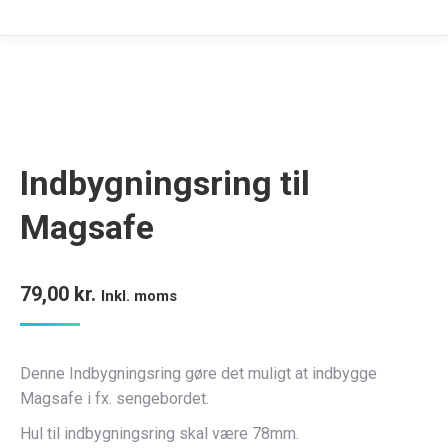
Indbygningsring til
Magsafe
79,00
kr.
Inkl. moms
Denne Indbygningsring gøre det muligt at indbygge
Magsafe i fx. sengebordet.
Hul til indbygningsring skal være 78mm.