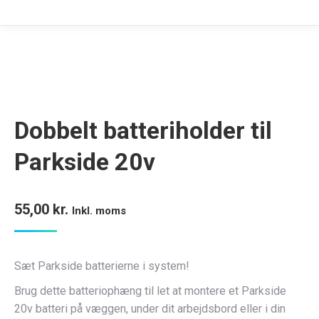
Dobbelt batteriholder til
Parkside 20v
55,00
kr.
Inkl. moms
Sæt Parkside batterierne i system!
Brug dette batteriophæng til let at montere et Parkside
20v batteri på væggen, under dit arbejdsbord eller i din