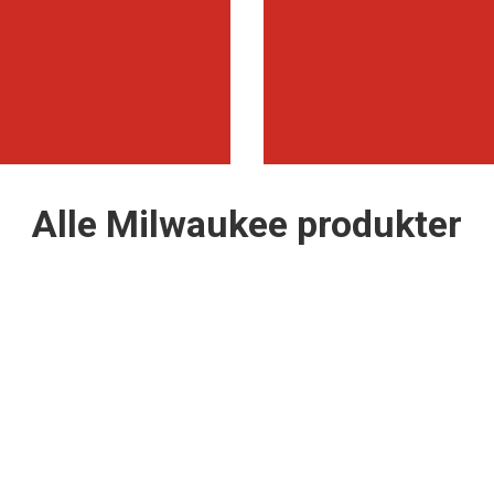
Alle Milwaukee produkter