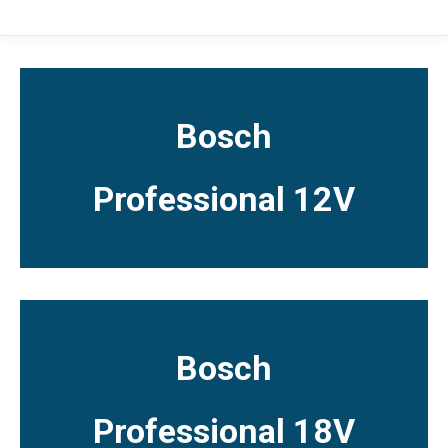
Bosch
Professional 12V
Bosch
Professional 18V