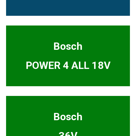
Bosch
POWER 4 ALL 18V
Bosch
36V