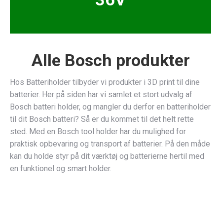
Alle Bosch produkter
Hos Batteriholder tilbyder vi produkter i 3D print til dine
batterier. Her på siden har vi samlet et stort udvalg af
Bosch batteri holder, og mangler du derfor en batteriholder
til dit Bosch batteri? Så er du kommet til det helt rette
sted. Med en Bosch tool holder har du mulighed for
praktisk opbevaring og transport af batterier. På den måde
kan du holde styr på dit værktøj og batterierne hertil med
en funktionel og smart holder.